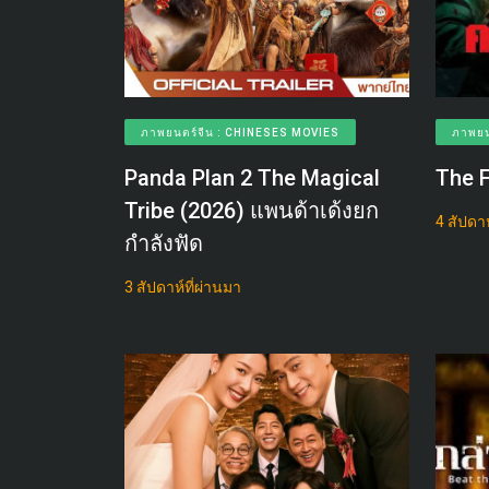
ภาพยนตร์จีน : CHINESES MOVIES
ภาพยน
Panda Plan 2 The Magical
The 
Tribe (2026) แพนด้าเด้งยก
4 สัปดาห
กำลังฟัด
3 สัปดาห์ที่ผ่านมา