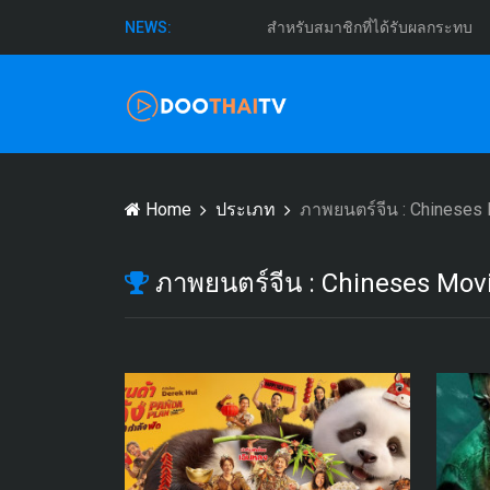
สำหรับสมาชิกที่ได้รับผลกระทบ
NEWS:
Home
ประเภท
ภาพยนตร์จีน : Chineses
ภาพยนตร์จีน : Chineses Mov