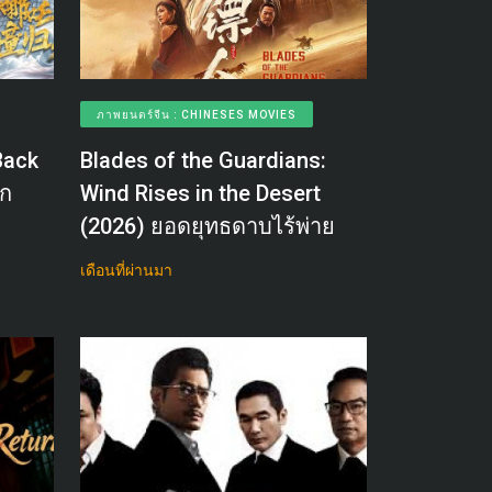
ภาพยนตร์จีน : CHINESES MOVIES
Back
Blades of the Guardians:
็ก
Wind Rises in the Desert
(2026) ยอดยุทธดาบไร้พ่าย
เดือนที่ผ่านมา