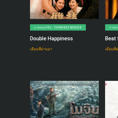
ภาพยนตร์จีน : CHINESES MOVIES
ภาพยน
Double Happiness
Beat 
เดือนที่ผ่านมา
เดือนที่