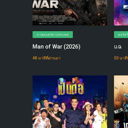
ภาพยนตร์ต่างประเทศ
ทอร์ค
Man of War (2026)
แฉ
48 นาทีที่ผ่านมา
50 นาทีท