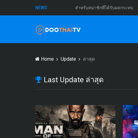
สำหรับสมาชิกที่ได้รับผลกระทบ
NEWS:
Home
Update
ล่าสุด
Last Update ล่าสุด