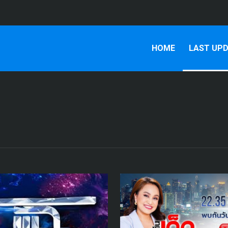
HOME
LAST UP