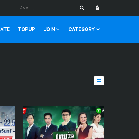
DATE
TOPUP
JOIN
CATEGORY