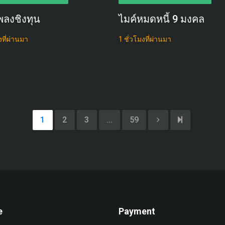
พลงชิงทุน
ไมค์หมดหนี้ 9 มงคล
งที่ผ่านมา
1 ชั่วโมงที่ผ่านมา
1
2
3
...
59
e
Payment