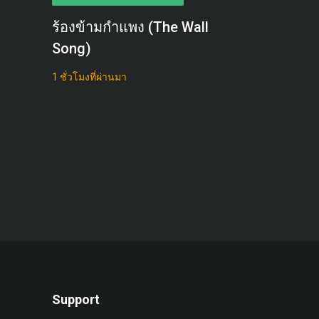
ร้องข้ามกำแพง (The Wall
Song)
1 ชั่วโมงที่ผ่านมา
Support