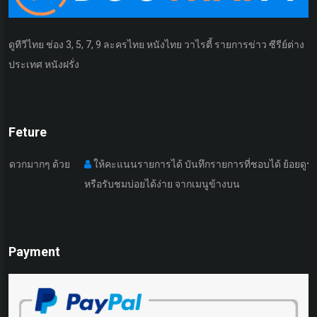
ดูทีวีไทย ช่อง 3, 5, 7, 9 ละครไทย หนังไทย วาไรตี้ รายการข่าว ซีรีย์ต่าง
ประเทศ หนังฝรั่ง
Feture
ๆ ด้วย
ให้คะแนนรายการได้ บันทึกรายการที่ชอบได้ ย้อยดูรายการที่เค
หรือรับชมบ่อยได้ง่าย จากเมนูข้างบน
Payment