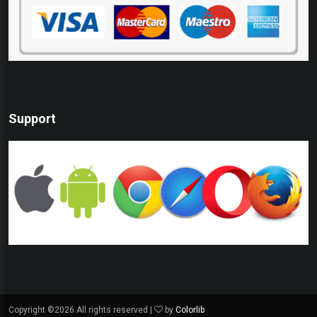
Support
Copyright ©
2026 All rights reserved |
by
Colorlib