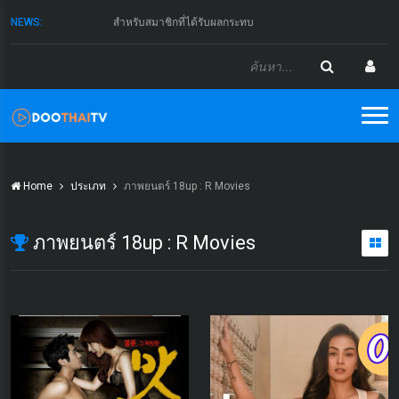
NEWS:
สำหรับสมาชิกที่ได้รับผลกระทบ
Home
ประเภท
ภาพยนตร์ 18up : R Movies
ภาพยนตร์ 18up : R Movies