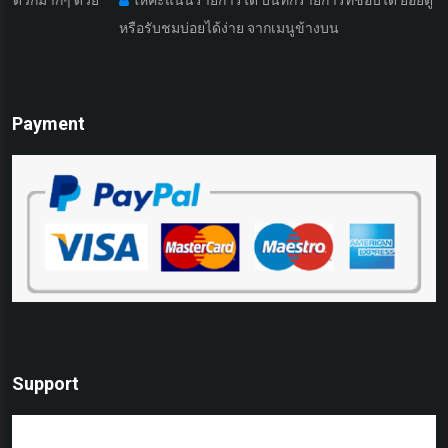
หรือรับชมบ่อยได้ง่าย จากเมนูข้างบน
Payment
Support