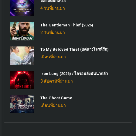
สื่อยอดนักสืบ 3
4 วันที่ผ่านมา
The Gentleman Thief (2026)
2 วันที่ผ่านมา
To My Beloved Thief (แด่นางโจรที่รัก)
เดือนที่ผ่านมา
Iron Lung (2026) / ไอรอนลังมันน่ากลัว
3 สัปดาห์ที่ผ่านมา
The Ghost Game
เดือนที่ผ่านมา