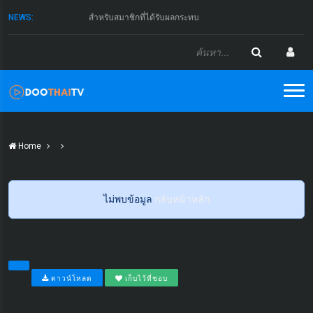
NEWS:
สำหรับสมาชิกที่ได้รับผลกระทบ
Home
ไม่พบข้อมูล
กลับหน้าหลัก
ดาวน์โหลด
เก็บไว้ที่ชอบ
...