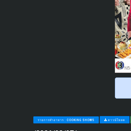
รายการทำอาหาร : COOKING SHOWS
ดาวน์โหลด