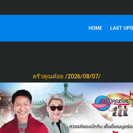
HOME
LAST UP
ครัวคุณต๋อย /2026/08/07/