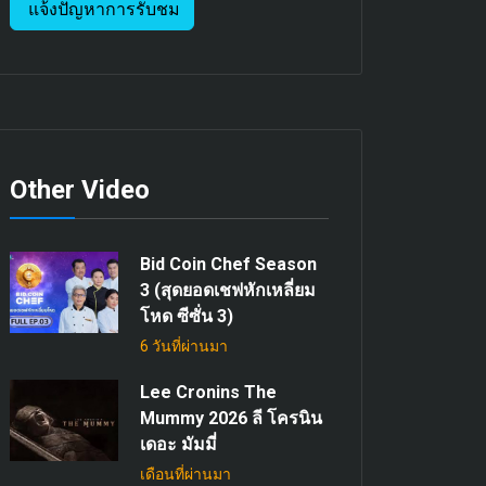
แจ้งปัญหาการรับชม
Other Video
Bid Coin Chef Season
3 (สุดยอดเชฟหักเหลี่ยม
โหด ซีซั่น 3)
6 วันที่ผ่านมา
Lee Cronins The
Mummy 2026 ลี โครนิน
เดอะ มัมมี่
เดือนที่ผ่านมา