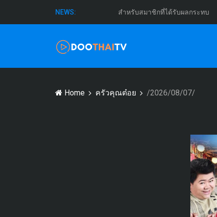
สำหรับสมาชิกที่ได้รับผลกระทบ
NEWS:
Home
ครัวคุณต๋อย
/2026/08/07/