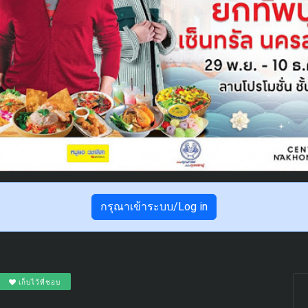
กรุณาเข้าระบบ/Log in
เก็บไว้ที่ชอบ