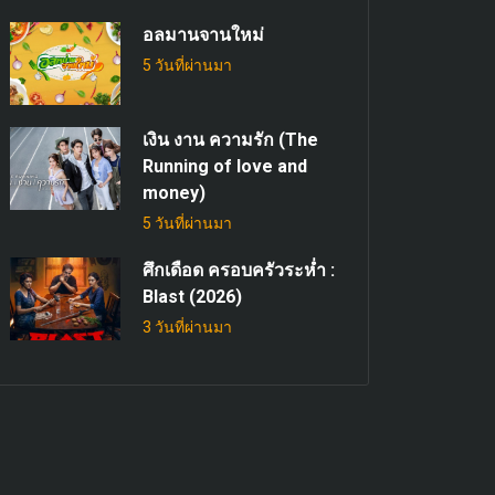
อลมานจานใหม่
5 วันที่ผ่านมา
เงิน งาน ความรัก (The
Running of love and
money)
5 วันที่ผ่านมา
ศึกเดือด ครอบครัวระห่ำ :
Blast (2026)
3 วันที่ผ่านมา