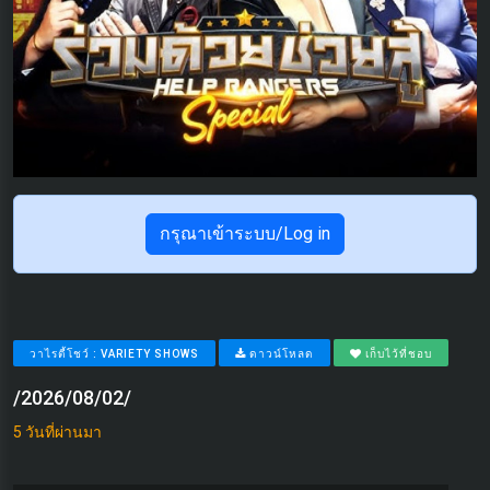
กรุณาเข้าระบบ/Log in
วาไรตี้โชว์ : VARIETY SHOWS
ดาวน์โหลด
เก็บไว้ที่ชอบ
/2026/08/02/
5 วันที่ผ่านมา