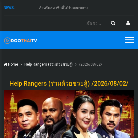
NEWS:
สำหรับสมาชิกที่ได้รับผลกระทบ
Home
Help Rangers (ร่วมด้วยช่วยสู้)
/2026/08/02/
Help Rangers (ร่วมด้วยช่วยสู้) /2026/08/02/