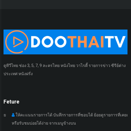
ดูทีวีไทย ช่อง 3, 5, 7, 9 ละครไทย หนังไทย วาไรตี้ รายการข่าว ซีรีย์ต่าง
ประเทศ หนังฝรั่ง
Feture
ให้คะแนนรายการได้ บันทึกรายการที่ชอบได้ ย้อยดูรายการที่เคยดูมา
หรือรับชมบ่อยได้ง่าย จากเมนูข้างบน
เ