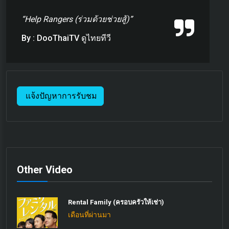
“Help Rangers (ร่วมด้วยช่วยสู้)”
By : DooThaiTV ดูไทยทีวี
แจ้งปัญหาการรับชม
Other Video
Rental Family (ครอบครัวให้เช่า)
เดือนที่ผ่านมา