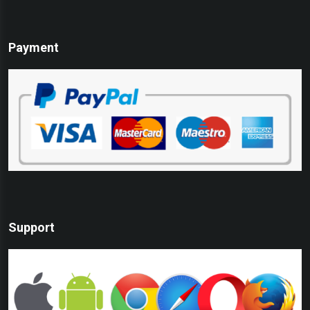
Payment
Support