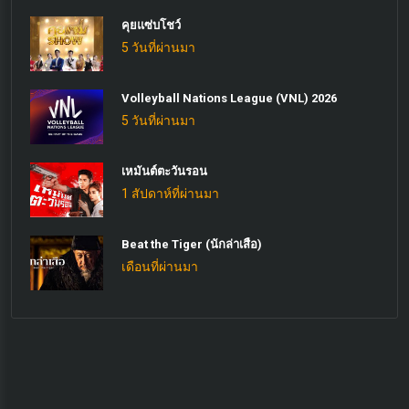
คุยแซ่บโชว์
5 วันที่ผ่านมา
Volleyball Nations League (VNL) 2026
5 วันที่ผ่านมา
เหมันต์ตะวันรอน
1 สัปดาห์ที่ผ่านมา
Beat the Tiger (นักล่าเสือ)
เดือนที่ผ่านมา