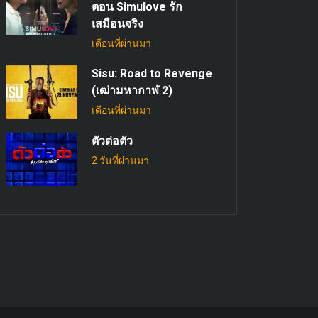
ตอน Simulove รัก
เสมือนจริง
เดือนที่ผ่านมา
Sisu: Road to Revenge
(เฒ่ามหากาฬ 2)
เดือนที่ผ่านมา
ตัวต่อตัว
2 วันที่ผ่านมา