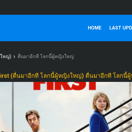
HOME
LAST UP
งใหญ่)
ตื่นมาอีกที โลกนี้ผู้หญิงใหญ่
rst (ตื่นมาอีกที โลกนี้ผู้หญิงใหญ่) ตื่นมาอีกที โลกนี้ผ