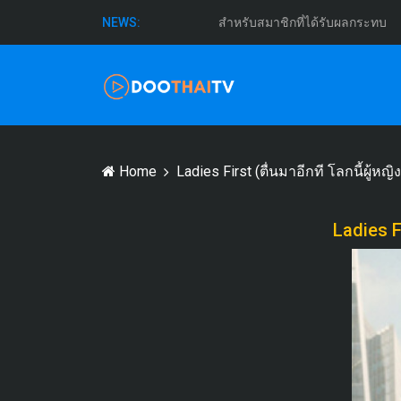
สำหรับสมาชิกที่ได้รับผลกระทบ
NEWS:
Home
Ladies First (ตื่นมาอีกที โลกนี้ผู้หญิ
Ladies Fi