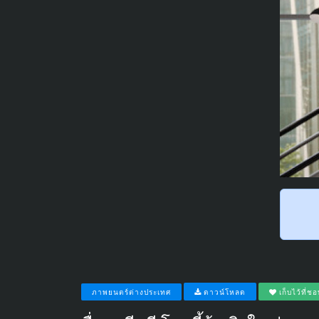
ภาพยนตร์ต่างประเทศ
ดาวน์โหลด
เก็บไว้ที่ช