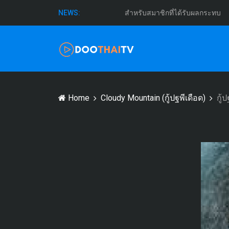
สำหรับสมาชิกที่ได้รับผลกระทบ
NEWS:
Home
Cloudy Mountain (กู้ปฐพีเดือด)
กู้