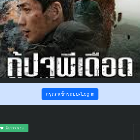
กรุณาเข้าระบบ/Log in
เก็บไว้ที่ชอบ