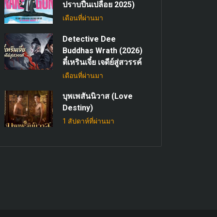
ปราบปืนเปลือย 2025)
เดือนที่ผ่านมา
Detective Dee
Buddhas Wrath (2026)
ตี๋เหรินเจี๋ย เจดีย์สู่สวรรค์
เดือนที่ผ่านมา
บุพเพสันนิวาส (Love
Destiny)
1 สัปดาห์ที่ผ่านมา