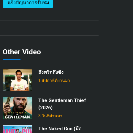
แจ้งปัญหาการรับชม
Other Video
ถึงพริกถึงขิง
1 สัปดาห์ที่ผ่านมา
The Gentleman Thief
(2026)
3 วันที่ผ่านมา
The Naked Gun (มือ