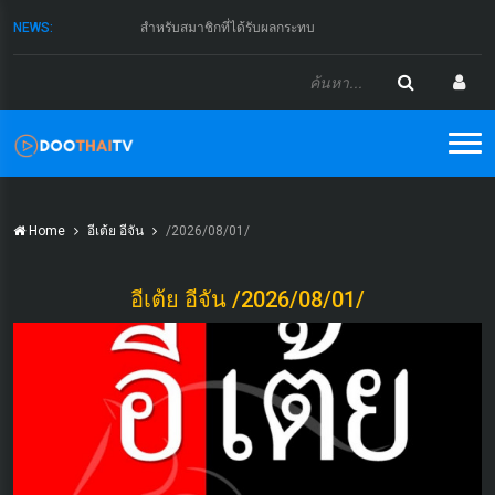
NEWS:
สำหรับสมาชิกที่ได้รับผลกระทบ
Home
อีเต้ย อีจัน
/2026/08/01/
อีเต้ย อีจัน /2026/08/01/