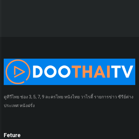
ดูทีวีไทย ช่อง 3, 5, 7, 9 ละครไทย หนังไทย วาไรตี้ รายการข่าว ซีรีย์ต่าง
ประเทศ หนังฝรั่ง
Feture