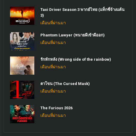
Taxi Driver Season 3 พากย์ไทย (แท็กซี่จ้างแค้น
3)
เดือนที่ผ่านมา
Phantom Lawyer (ทนายผีเข้าผีออก)
เดือนที่ผ่านมา
รักหักหลัง (Wrong side of the rainbow)
เดือนที่ผ่านมา
ตาโขน (The Cursed Mask)
เดือนที่ผ่านมา
The Furious 2026
เดือนที่ผ่านมา