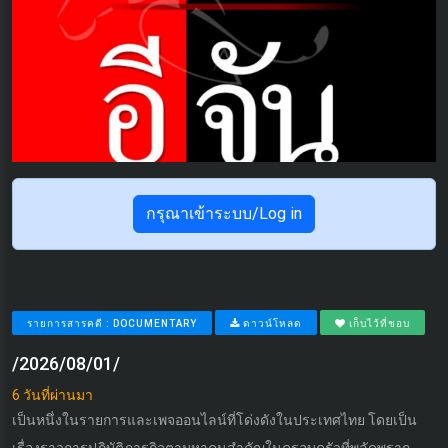
กรุณาเข้าระบบ/Log in
รายการสารคดี : DOCUMENTARY
ดาวน์โหลด
เก็บไว้ที่ชอบ
/2026/08/01/
6 วันที่ผ่านมา
เป็นหนึ่งในรายการและเพจออนไลน์ที่โด่งดังในประเทศไทย โดยเป็น