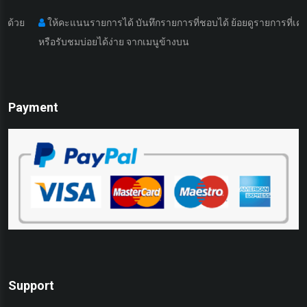
ย
ให้คะแนนรายการได้ บันทึกรายการที่ชอบได้ ย้อยดูรายการที่เคยดูมา
หรือรับชมบ่อยได้ง่าย จากเมนูข้างบน
Payment
Support