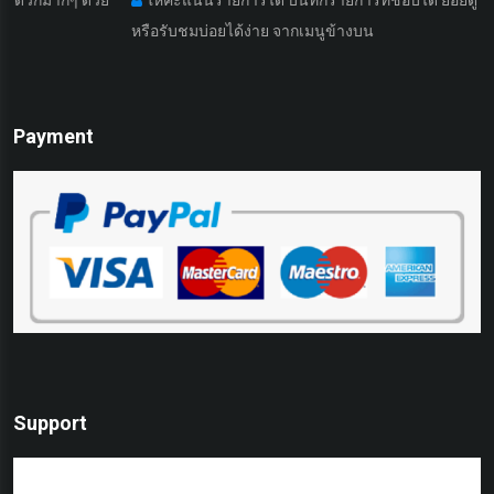
หรือรับชมบ่อยได้ง่าย จากเมนูข้างบน
Payment
Support