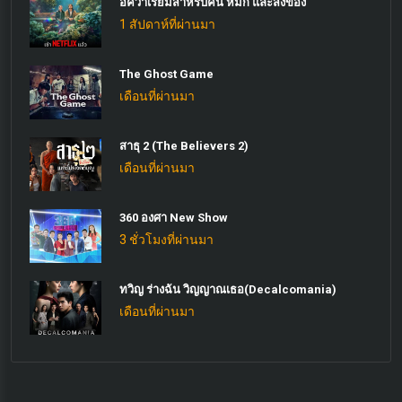
อควาเรียมสำหรับคน หมึก และสิ่งของ
1 สัปดาห์ที่ผ่านมา
The Ghost Game
เดือนที่ผ่านมา
สาธุ 2 (The Believers 2)
เดือนที่ผ่านมา
360 องศา New Show
3 ชั่วโมงที่ผ่านมา
ทวิญ ร่างฉัน วิญญาณเธอ(Decalcomania)
เดือนที่ผ่านมา