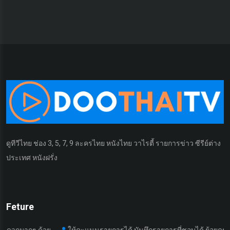
ดูทีวีไทย ช่อง 3, 5, 7, 9 ละครไทย หนังไทย วาไรตี้ รายการข่าว ซีรีย์ต่าง
ประเทศ หนังฝรั่ง
Feture
ๆ ด้วย
ให้คะแนนรายการได้ บันทึกรายการที่ชอบได้ ย้อยดูรายการที่เค