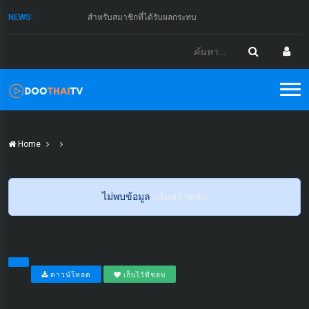
NEWS:
สำหรับสมาชิกที่ได้รับผลกระทบ
Home
ไม่พบข้อมูล
กลับหน้าหลัก
ดาวน์โหลด
เก็บไว้ที่ชอบ
...