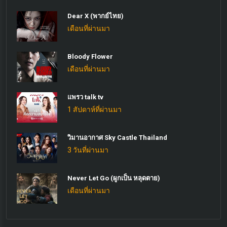
Dear X (พากย์ไทย)
เดือนที่ผ่านมา
Bloody Flower
เดือนที่ผ่านมา
แพรว talk tv
1 สัปดาห์ที่ผ่านมา
วิมานอากาศ Sky Castle Thailand
3 วันที่ผ่านมา
Never Let Go (ผูกเป็น หลุดตาย)
เดือนที่ผ่านมา