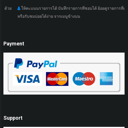
ให้คะแนนรายการได้ บันทึกรายการที่ชอบได้ ย้อยดูรายการที่เคยดูมา
หรือรับชมบ่อยได้ง่าย จากเมนูข้างบน
เ
Payment
Support