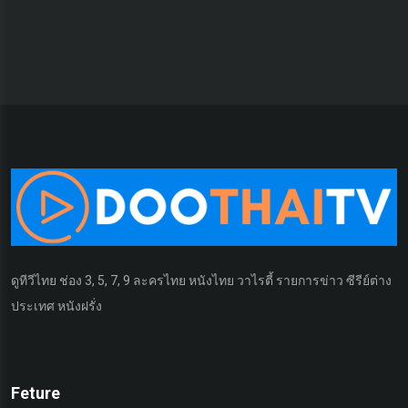
ดูทีวีไทย ช่อง 3, 5, 7, 9 ละครไทย หนังไทย วาไรตี้ รายการข่าว ซีรีย์ต่าง
ประเทศ หนังฝรั่ง
Feture