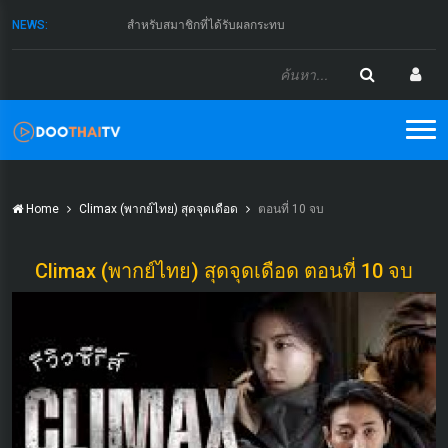
NEWS:
สำหรับสมาชิกที่ได้รับผลกระทบ
Home
Climax (พากย์ไทย) สุดจุดเดือด
ตอนที่ 10 จบ
Climax (พากย์ไทย) สุดจุดเดือด ตอนที่ 10 จบ