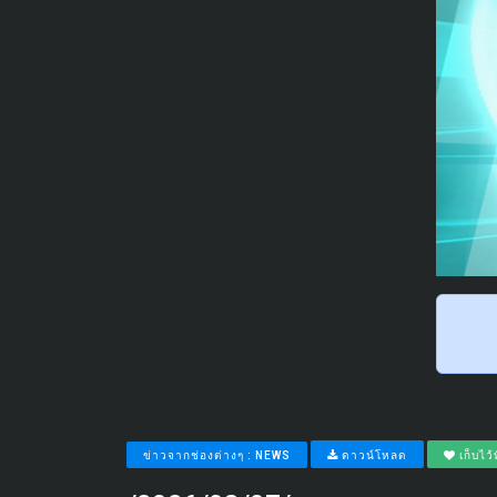
ข่าวจากช่องต่างๆ : NEWS
ดาวน์โหลด
เก็บไว้