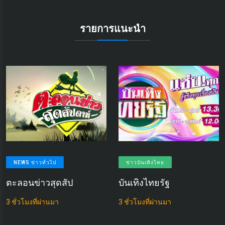
รายการแนะนำ
NEWS ข่าวทั่วไป
ข่าวบันเทิงไทย
ตะลอนข่าวสุดสัป
บันเทิงไทยรัฐ
3 ชั่วโมงที่ผ่านมา
3 ชั่วโมงที่ผ่านมา