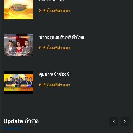
เรื่องเล่าเช้านี้
3 ชั่วโมงที่ผ่านมา
ข่าวอรุณอมรินทร์ ทั่วไทย
6 ชั่วโมงที่ผ่านมา
คุยข่าวเช้าช่อง 8
6 ชั่วโมงที่ผ่านมา
Update ล่าสุด