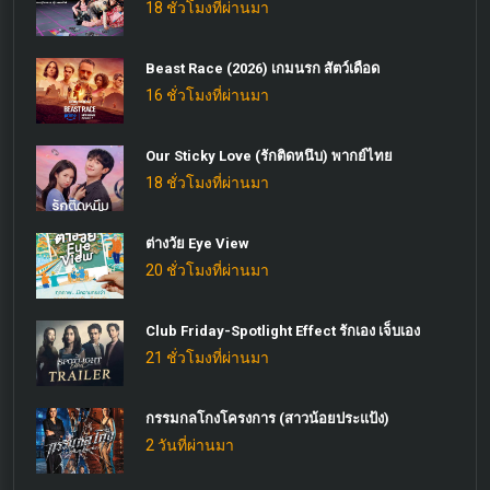
18 ชั่วโมงที่ผ่านมา
Beast Race (2026) เกมนรก สัตว์เดือด
16 ชั่วโมงที่ผ่านมา
Our Sticky Love (รักติดหนึบ) พากย์ไทย
18 ชั่วโมงที่ผ่านมา
ต่างวัย Eye View
20 ชั่วโมงที่ผ่านมา
Club Friday-Spotlight Effect รักเอง เจ็บเอง
21 ชั่วโมงที่ผ่านมา
กรรมกลโกงโครงการ (สาวน้อยประแป้ง)
2 วันที่ผ่านมา