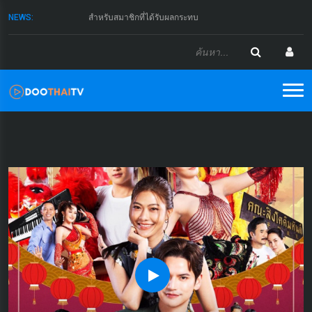
NEWS:
ทางเรากำลังชดเชยให้ 1 เดือนครับ