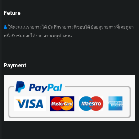
Feture
ให้คะแนนรายการได้ บันทึกรายการที่ชอบได้ ย้อยดูรายการที่เคยดูมา
หรือรับชมบ่อยได้ง่าย จากเมนูข้างบน
เ
Payment