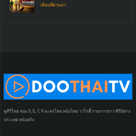
เดือนที่ผ่านมา
ดูทีวีไทย ช่อง 3, 5, 7, 9 ละครไทย หนังไทย วาไรตี้ รายการข่าว ซีรีย์ต่าง
ประเทศ หนังฝรั่ง