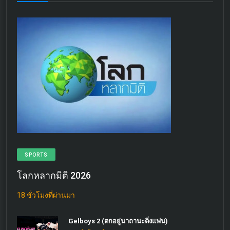
SPORTS
โลกหลากมิติ 2026
18 ชั่วโมงที่ผ่านมา
Gelboys 2 (ตกอยู่นาถานะติ่งแฟน)